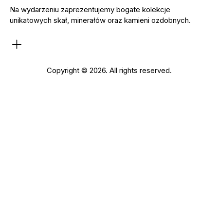
Na wydarzeniu zaprezentujemy bogate kolekcje
unikatowych skał, minerałów oraz kamieni ozdobnych.
Copyright © 2026. All rights reserved.