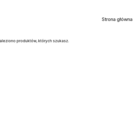
Strona główna
aleziono produktów, których szukasz.