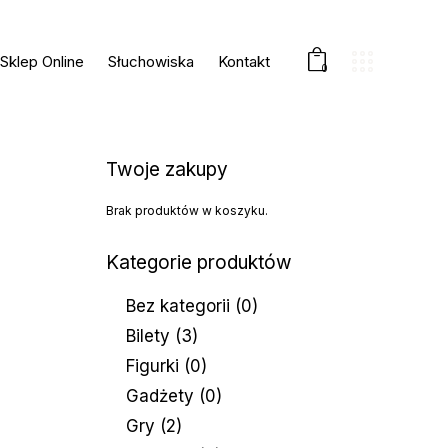
Sklep Online
Słuchowiska
Kontakt
0
Twoje zakupy
Brak produktów w koszyku.
Kategorie produktów
Bez kategorii
(0)
Bilety
(3)
Figurki
(0)
Gadżety
(0)
Gry
(2)