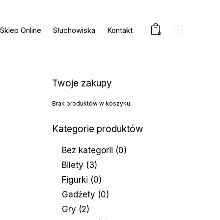
Sklep Online
Słuchowiska
Kontakt
0
Twoje zakupy
Brak produktów w koszyku.
Kategorie produktów
Bez kategorii
(0)
Bilety
(3)
Figurki
(0)
Gadżety
(0)
Gry
(2)