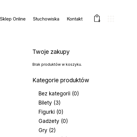
Sklep Online
Słuchowiska
Kontakt
0
Twoje zakupy
Brak produktów w koszyku.
Kategorie produktów
Bez kategorii
(0)
Bilety
(3)
Figurki
(0)
Gadżety
(0)
Gry
(2)