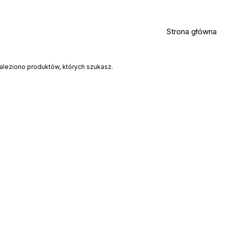
Strona główna
aleziono produktów, których szukasz.