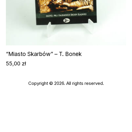
“Miasto Skarbów” – T. Bonek
55,00
zł
Copyright © 2026. All rights reserved.