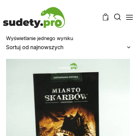
0
Wyświetlanie jednego wyniku