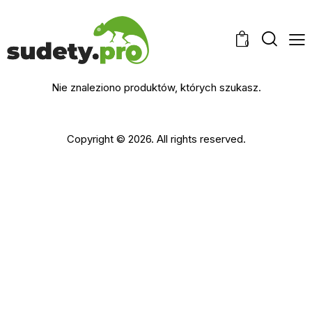
0
Nie znaleziono produktów, których szukasz.
Copyright © 2026. All rights reserved.