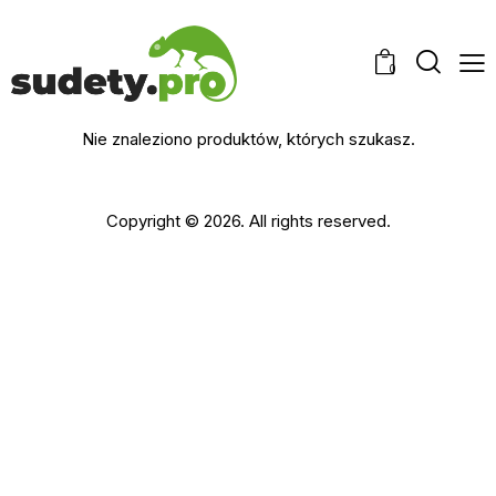
0
Nie znaleziono produktów, których szukasz.
Copyright © 2026. All rights reserved.