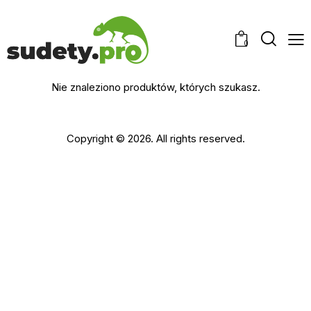
0
Nie znaleziono produktów, których szukasz.
Copyright © 2026. All rights reserved.