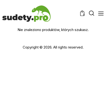
0
Nie znaleziono produktów, których szukasz.
Copyright © 2026. All rights reserved.