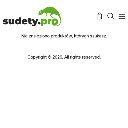
0
Nie znaleziono produktów, których szukasz.
Copyright © 2026. All rights reserved.