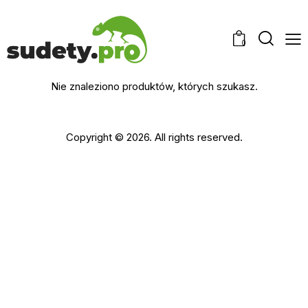
0
Nie znaleziono produktów, których szukasz.
Copyright © 2026. All rights reserved.