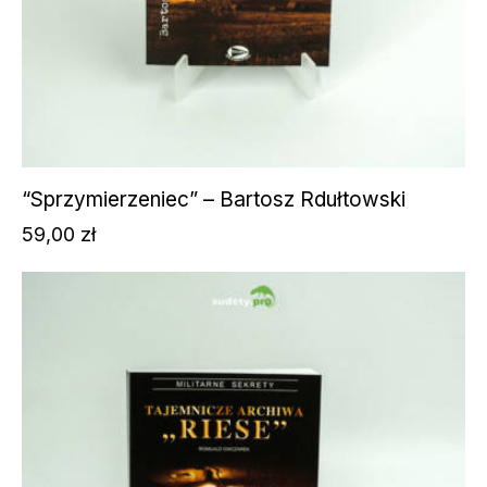
“Sprzymierzeniec” – Bartosz Rdułtowski
59,00
zł