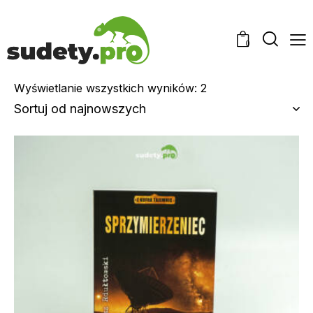
0
Wyświetlanie wszystkich wyników: 2