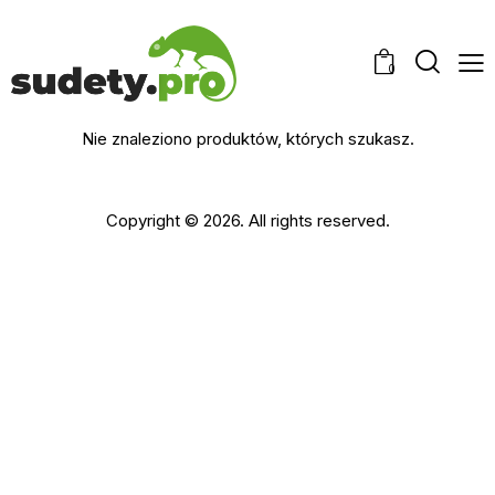
0
Nie znaleziono produktów, których szukasz.
Copyright © 2026. All rights reserved.