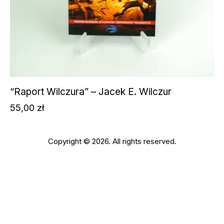
“Raport Wilczura” – Jacek E. Wilczur
55,00
zł
Copyright © 2026. All rights reserved.