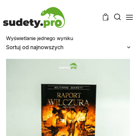
0
Wyświetlanie jednego wyniku