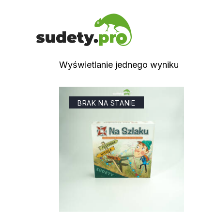
Wyświetlanie jednego wyniku
BRAK NA STANIE