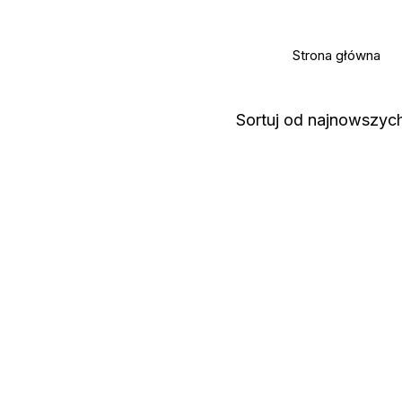
Strona główna