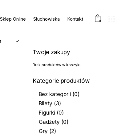
Sklep Online
Słuchowiska
Kontakt
0
Twoje zakupy
Brak produktów w koszyku.
Kategorie produktów
Bez kategorii
(0)
Bilety
(3)
Figurki
(0)
Gadżety
(0)
Gry
(2)