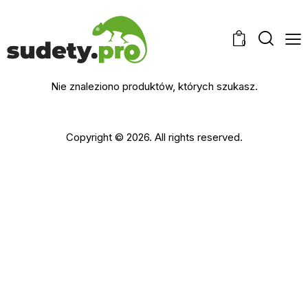
0
Nie znaleziono produktów, których szukasz.
Copyright © 2026. All rights reserved.