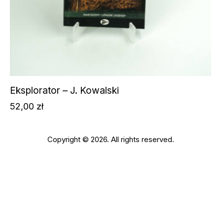
Eksplorator – J. Kowalski
52,00
zł
Copyright © 2026. All rights reserved.