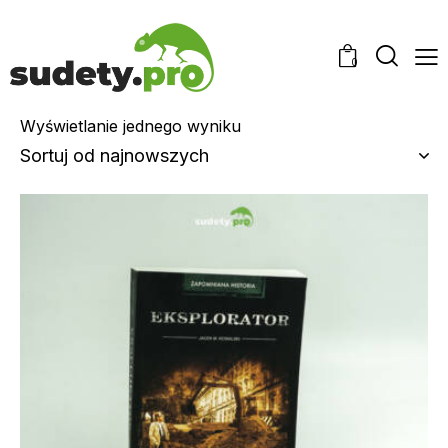
0
Wyświetlanie jednego wyniku