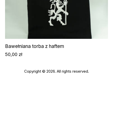
Bawełniana torba z haftem
50,00
zł
Copyright © 2026. All rights reserved.