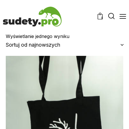
0
Wyświetlanie jednego wyniku