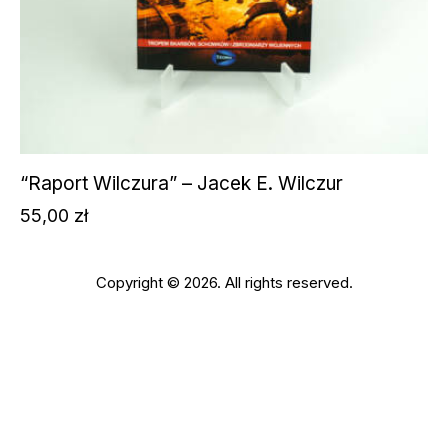
“Raport Wilczura” – Jacek E. Wilczur
55,00
zł
Copyright © 2026. All rights reserved.