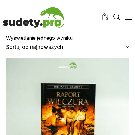
0
Wyświetlanie jednego wyniku