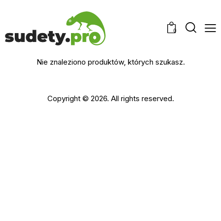
0
Nie znaleziono produktów, których szukasz.
Copyright © 2026. All rights reserved.