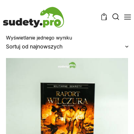
0
Wyświetlanie jednego wyniku