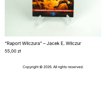
“Raport Wilczura” – Jacek E. Wilczur
55,00
zł
Copyright © 2026. All rights reserved.