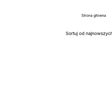
Strona główna