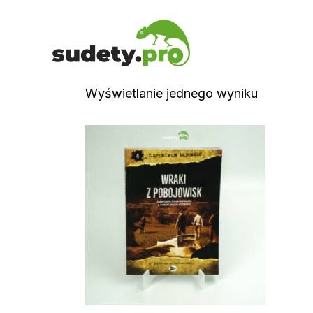
Wyświetlanie jednego wyniku