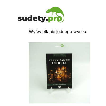
Wyświetlanie jednego wyniku