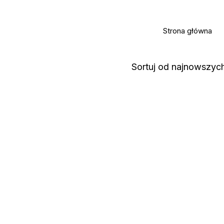
Strona główna