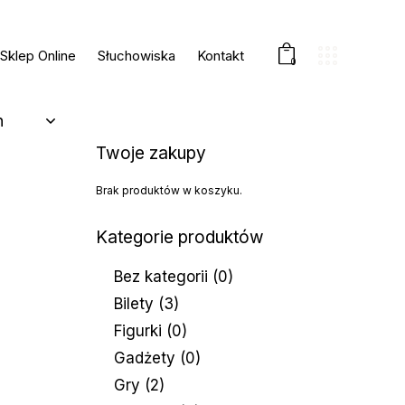
Sklep Online
Słuchowiska
Kontakt
0
Twoje zakupy
Brak produktów w koszyku.
Kategorie produktów
Bez kategorii
(0)
Bilety
(3)
Figurki
(0)
Gadżety
(0)
Gry
(2)