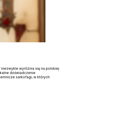
 niezwykle wyróżnia się na polskiej
nikalne doświadczenie
emnicze sarkofagi, w których