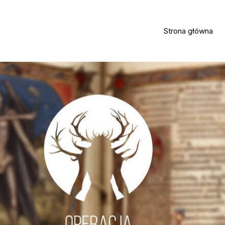
Strona główna