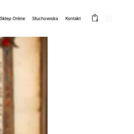
Sklep Online
Słuchowiska
Kontakt
0