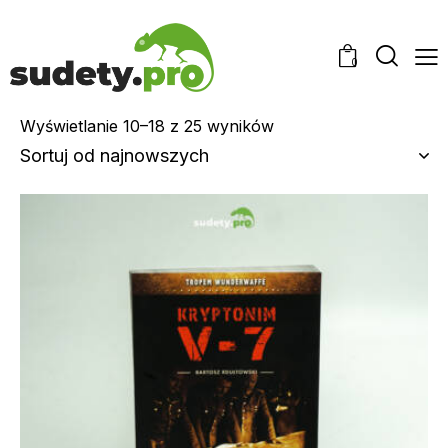
0
Wyświetlanie 10–18 z 25 wyników