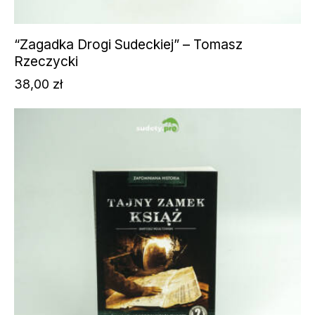
“Zagadka Drogi Sudeckiej” – Tomasz
Rzeczycki
38,00
zł