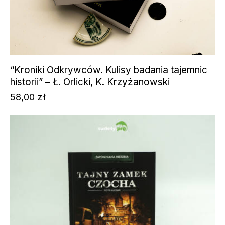
“Kroniki Odkrywców. Kulisy badania tajemnic
historii” – Ł. Orlicki, K. Krzyżanowski
58,00
zł