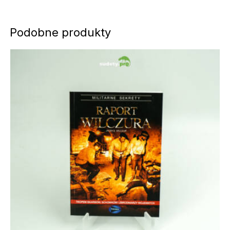
Podobne produkty