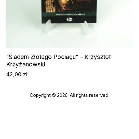
“Śladem Złotego Pociągu” – Krzysztof
Krzyżanowski
42,00
zł
Copyright © 2026. All rights reserved.