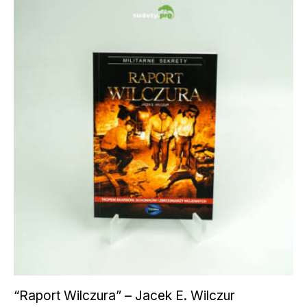
“Raport Wilczura” – Jacek E. Wilczur