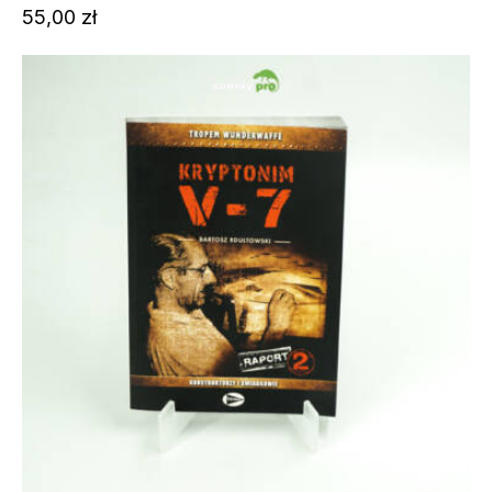
55,00
zł