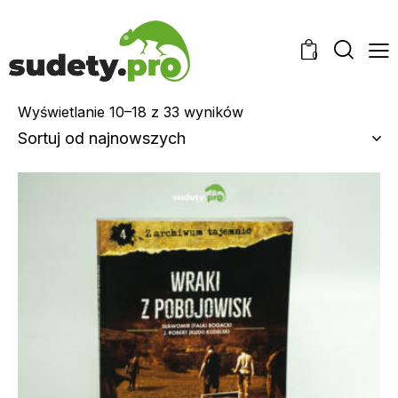
0
Wyświetlanie 10–18 z 33 wyników