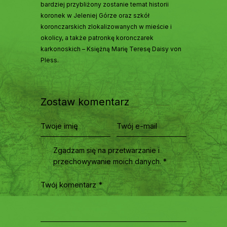
bardziej przybliżony zostanie temat historii
koronek w Jeleniej Górze oraz szkół
koronczarskich zlokalizowanych w mieście i
okolicy, a także patronkę koronczarek
karkonoskich – Księżną Marię Teresę Daisy von
Pless.
Zostaw komentarz
Zgadzam się na przetwarzanie i
przechowywanie moich danych. *