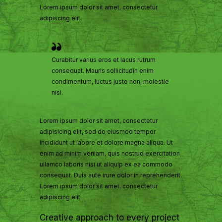
Lorem ipsum dolor sit amet, consectetur
adipiscing elit.
Curabitur varius eros et lacus rutrum
consequat. Mauris sollicitudin enim
condimentum, luctus justo non, molestie
nisl.
Lorem ipsum dolor sit amet, consectetur
adipisicing elit, sed do eiusmod tempor
incididunt ut labore et dolore magna aliqua. Ut
enim ad minim veniam, quis nostrud exercitation
ullamco laboris nisi ut aliquip ex ea commodo
consequat. Duis aute irure dolor in reprehenderit.
Lorem ipsum dolor sit amet, consectetur
adipiscing elit.
Creative approach to every project