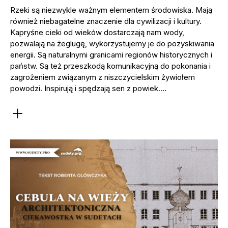
Rzeki są niezwykle ważnym elementem środowiska. Mają
również niebagatelne znaczenie dla cywilizacji i kultury.
Kapryśne cieki od wieków dostarczają nam wody,
pozwalają na żeglugę, wykorzystujemy je do pozyskiwania
energii. Są naturalnymi granicami regionów historycznych i
państw. Są też przeszkodą komunikacyjną do pokonania i
zagrożeniem związanym z niszczycielskim żywiołem
powodzi. Inspirują i spędzają sen z powiek.…