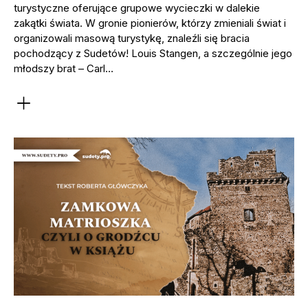
turystyczne oferujące grupowe wycieczki w dalekie
zakątki świata. W gronie pionierów, którzy zmieniali świat i
organizowali masową turystykę, znaleźli się bracia
pochodzący z Sudetów! Louis Stangen, a szczególnie jego
młodszy brat – Carl…