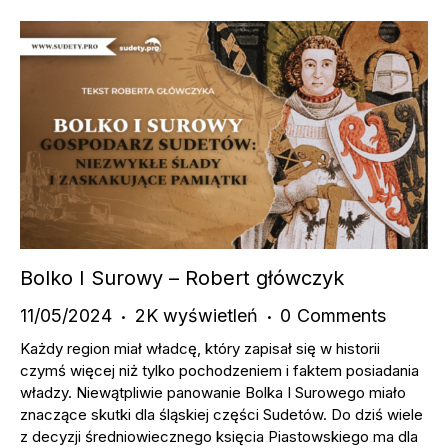
Bolko I Surowy – Robert główczyk
11/05/2024
2K
wyświetleń
0
Comments
Każdy region miał władcę, który zapisał się w historii
czymś więcej niż tylko pochodzeniem i faktem posiadania
władzy. Niewątpliwie panowanie Bolka I Surowego miało
znaczące skutki dla śląskiej części Sudetów. Do dziś wiele
z decyzji średniowiecznego księcia Piastowskiego ma dla